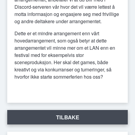
Discord-serveren vår hvor det vil værre lettest å
motta informasjon og engasjere seg med frivillige
og andre deltakere under arrangementet.
Dette er et mindre arrangement enn vårt
hovedarrangement, som også betyr at dette
arrangementet vil minne mer om et LAN enn en
festival med for eksempelvis stor
sceneproduksjon. Her skal det games, både
kreativt og via konkurranser og turneringer, så
hvorfor ikke starte sommerferien hos oss?
TILBAKE