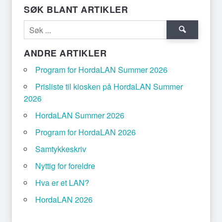
SØK BLANT ARTIKLER
ANDRE ARTIKLER
Program for HordaLAN Summer 2026
Prisliste til kiosken på HordaLAN Summer
2026
HordaLAN Summer 2026
Program for HordaLAN 2026
Samtykkeskriv
Nyttig for foreldre
Hva er et LAN?
HordaLAN 2026