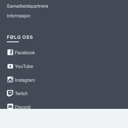
Samarbeidspartnere
Informasjon
FØLG OSS
Facebook
YouTube
Instagram
Twitch
Discord