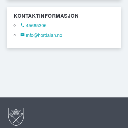
KONTAKTINFORMASJON
45665306
info@hordalan.no