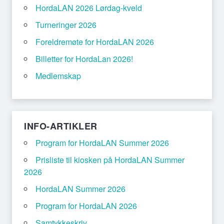
HordaLAN 2026 Lørdag-kveld
Turneringer 2026
Foreldremøte for HordaLAN 2026
Billetter for HordaLan 2026!
Medlemskap
INFO-ARTIKLER
Program for HordaLAN Summer 2026
Prisliste til kiosken på HordaLAN Summer
2026
HordaLAN Summer 2026
Program for HordaLAN 2026
Samtykkeskriv