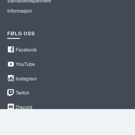
Samarbeidspartnere
Informasjon
FØLG OSS
Facebook
YouTube
Instagram
Twitch
Discord