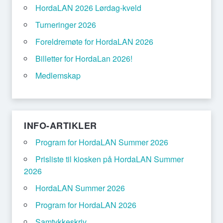
HordaLAN 2026 Lørdag-kveld
Turneringer 2026
Foreldremøte for HordaLAN 2026
Billetter for HordaLan 2026!
Medlemskap
INFO-ARTIKLER
Program for HordaLAN Summer 2026
Prisliste til kiosken på HordaLAN Summer
2026
HordaLAN Summer 2026
Program for HordaLAN 2026
Samtykkeskriv