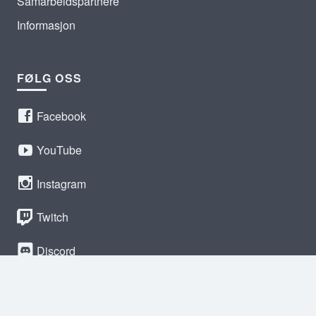
Samarbeidspartnere
Informasjon
FØLG OSS
Facebook
YouTube
Instagram
Twitch
Discord